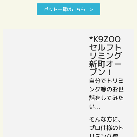
ペット一覧はこちら >
*K9ZOO
セルフト
リミング
新町オー
プン！
自分でトリミ
ング等のお世
話をしてみた
い…
そんな方に、
プロ仕様のト
リミング機