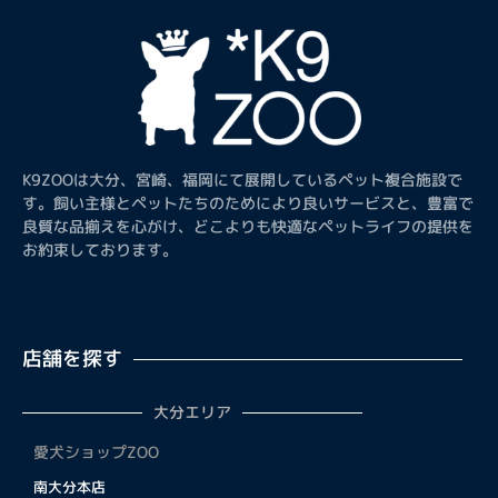
フォローする
K9ZOOは大分、宮崎、福岡にて展開しているペット複合施設で
す。飼い主様とペットたちのためにより良いサービスと、豊富で
良質な品揃えを心がけ、どこよりも快適なペットライフの提供を
お約束しております。
店舗を探す
大分エリア
愛犬ショップZOO
南大分本店