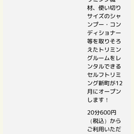
材、使い切り
サイズのシャ
ンプー・コン
ディショナー
等を取りそろ
えたトリミン
グルームをレ
ンタルできる
セルフトリミ
ング新町が12
月にオープン
します！
20分600円
（税込）から
ご利用いただ