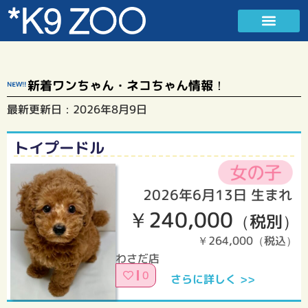
新着ワンちゃん・ネコちゃん情報！
最新更新日：
2026年8月9日
トイプードル
2026年6月13日 生まれ
￥240,000
（税別）
￥264,000（税込）
わさだ店
0
さらに詳しく >>