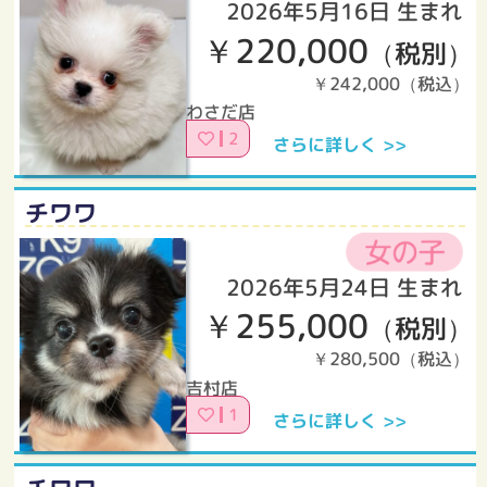
2026年5月16日 生まれ
￥220,000
（税別）
￥242,000（税込）
わさだ店
2
さらに詳しく >>
チワワ
2026年5月24日 生まれ
￥255,000
（税別）
￥280,500（税込）
吉村店
1
さらに詳しく >>