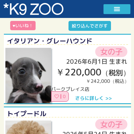
♥いいね！
絞り込んでさがす
イタリアン・グレーハウンド
2026年6月1日 生まれ
￥220,000
（税別）
￥242,000（税込）
パークプレイス店
0
さらに詳しく >>
トイプードル
2026年5月24日 生まれ