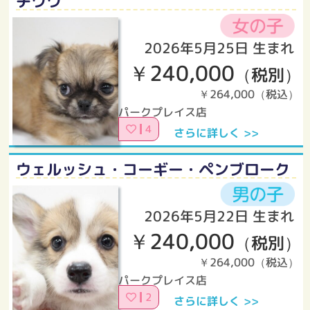
チワワ
2026年5月25日 生まれ
￥240,000
（税別）
￥264,000（税込）
パークプレイス店
4
さらに詳しく >>
ウェルッシュ・コーギー・ペンブローク
2026年5月22日 生まれ
￥240,000
（税別）
￥264,000（税込）
パークプレイス店
2
さらに詳しく >>