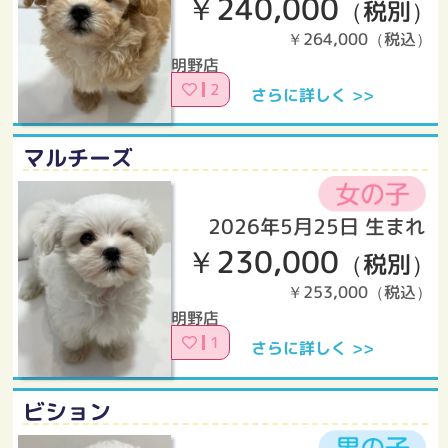
￥240,000
（税別）
￥264,000（税込）
明野店
2
さらに詳しく >>
マルチーズ
2026年5月25日 生まれ
￥230,000
（税別）
￥253,000（税込）
明野店
1
さらに詳しく >>
ビション