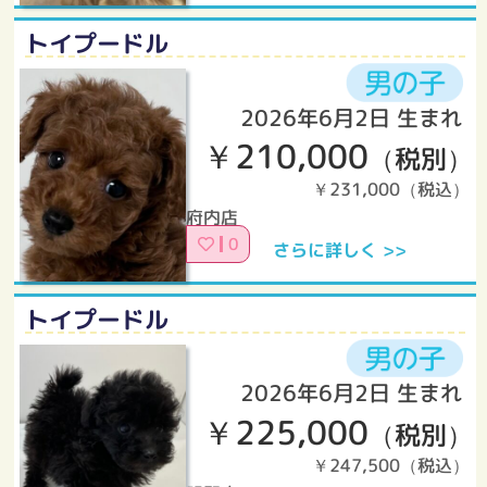
トイプードル
2026年6月2日 生まれ
￥210,000
（税別）
￥231,000（税込）
府内店
0
さらに詳しく >>
トイプードル
2026年6月2日 生まれ
￥225,000
（税別）
￥247,500（税込）