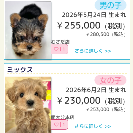
2026年5月24日 生まれ
￥255,000
（税別）
￥280,500（税込）
わさだ店
1
さらに詳しく >>
ミックス
2026年6月2日 生まれ
￥230,000
（税別）
￥253,000（税込）
南大分本店
1
さらに詳しく >>