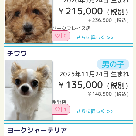
￥215,000
（税別）
￥236,500（税込）
パークプレイス店
0
さらに詳しく >>
チワワ
2025年11月24日 生まれ
￥135,000
（税別）
￥148,500（税込）
明野店
1
さらに詳しく >>
ヨークシャーテリア