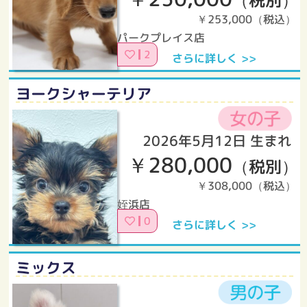
（税別）
￥253,000（税込）
パークプレイス店
2
さらに詳しく >>
ヨークシャーテリア
2026年5月12日 生まれ
￥280,000
（税別）
￥308,000（税込）
姪浜店
0
さらに詳しく >>
ミックス