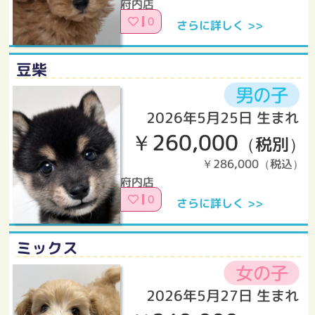
府内店
0
さらに詳しく >>
豆柴
2026年5月25日 生まれ
￥260,000
（税別）
￥286,000（税込）
府内店
0
さらに詳しく >>
ミックス
2026年5月27日 生まれ