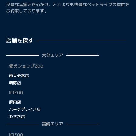
良質な品揃えを心がけ、どこよりも快適なペットライフの提供を
お約束しております。
店舗を探す
大分エリア
愛犬ショップZOO
南大分本店
明野店
K9ZOO
府内店
パークプレイス店
わさだ店
宮崎エリア
K9ZOO