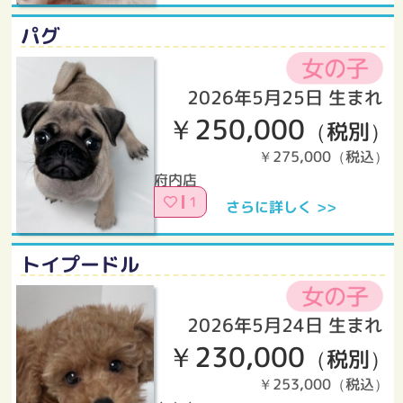
パグ
2026年5月25日 生まれ
￥250,000
（税別）
￥275,000（税込）
府内店
1
さらに詳しく >>
トイプードル
2026年5月24日 生まれ
￥230,000
（税別）
￥253,000（税込）