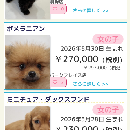
明野店
0
さらに詳しく >>
ポメラニアン
2026年5月30日 生まれ
￥270,000
（税別）
￥297,000（税込）
パークプレイス店
2
さらに詳しく >>
ミニチュア・ダックスフンド
2026年5月28日 生まれ
￥230,000