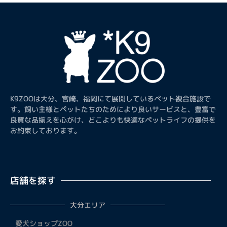
K9ZOOは大分、宮崎、福岡にて展開しているペット複合施設で
す。飼い主様とペットたちのためにより良いサービスと、豊富で
良質な品揃えを心がけ、どこよりも快適なペットライフの提供を
お約束しております。
店舗を探す
大分エリア
愛犬ショップZOO