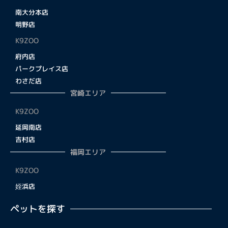
南大分本店
明野店
K9ZOO
府内店
パークプレイス店
わさだ店
宮崎エリア
K9ZOO
延岡南店
吉村店
福岡エリア
K9ZOO
姪浜店
ペットを探す