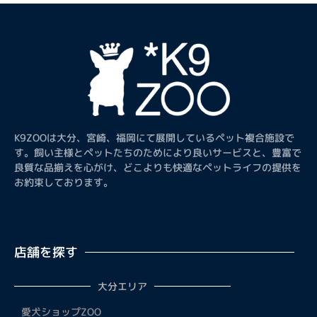
K9ZOOは大分、宮崎、福岡にて展開しているペット複合施設で
す。飼い主様とペットたちのためにより良いサービスと、豊富で
良質な品揃えを心がけ、どこよりも快適なペットライフの提供を
お約束しております。
店舗を探す
大分エリア
愛犬ショップZOO