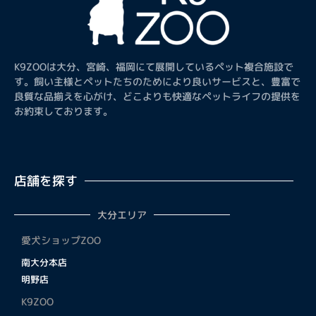
K9ZOOは大分、宮崎、福岡にて展開しているペット複合施設で
す。飼い主様とペットたちのためにより良いサービスと、豊富で
良質な品揃えを心がけ、どこよりも快適なペットライフの提供を
お約束しております。
店舗を探す
大分エリア
愛犬ショップZOO
南大分本店
明野店
K9ZOO