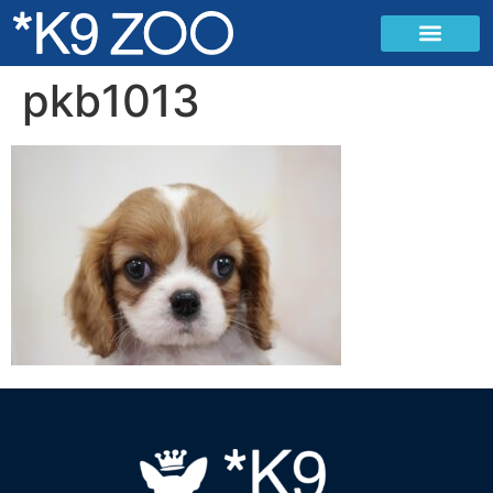
pkb1013