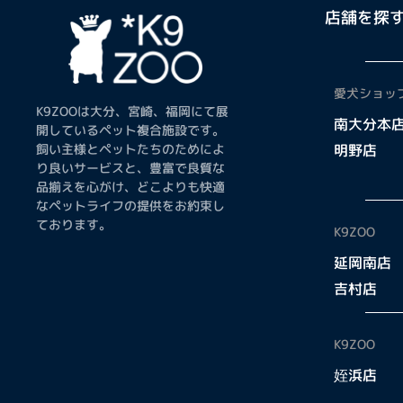
店舗を探
愛犬ショップ
K9ZOOは大分、宮崎、福岡にて展
南大分本
開しているペット複合施設です。
飼い主様とペットたちのためによ
明野店
り良いサービスと、豊富で良質な
品揃えを心がけ、どこよりも快適
なペットライフの提供をお約束し
ております。
K9ZOO
延岡南店
吉村店
K9ZOO
姪浜店