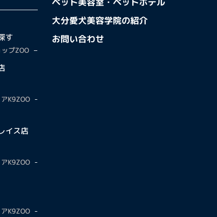
ペット美容室・ペットホテル
大分愛犬美容学院の紹介
探す
お問い合わせ
ップZOO
店
アK9ZOO
レイス店
アK9ZOO
アK9ZOO