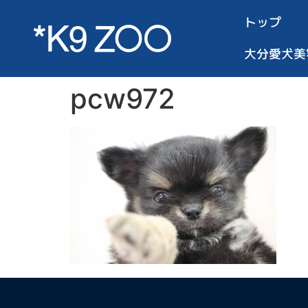
トップ
大分愛犬美
pcw972