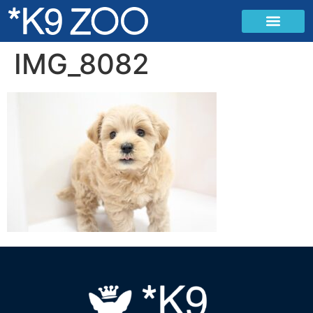
IMG_8082