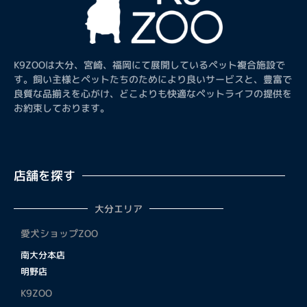
K9ZOOは大分、宮崎、福岡にて展開しているペット複合施設で
す。飼い主様とペットたちのためにより良いサービスと、豊富で
良質な品揃えを心がけ、どこよりも快適なペットライフの提供を
お約束しております。
店舗を探す
大分エリア
愛犬ショップZOO
南大分本店
明野店
K9ZOO