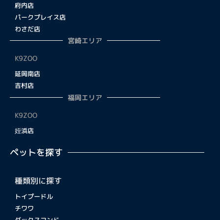
府内店
パークプレイス店
わさだ店
宮崎エリア
K9ZOO
延岡南店
吉村店
福岡エリア
K9ZOO
姪浜店
ペットを探す
種類別に探す
トイプードル
チワワ
ダックスフンド