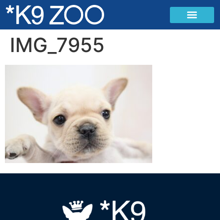
IMG_7955