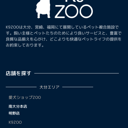
K9ZOOは大分、宮崎、福岡にて展開しているペット複合施設で
す。飼い主様とペットたちのためにより良いサービスと、豊富で
良質な品揃えを心がけ、どこよりも快適なペットライフの提供を
お約束しております。
店舗を探す
大分エリア
愛犬ショップZOO
南大分本店
明野店
K9ZOO