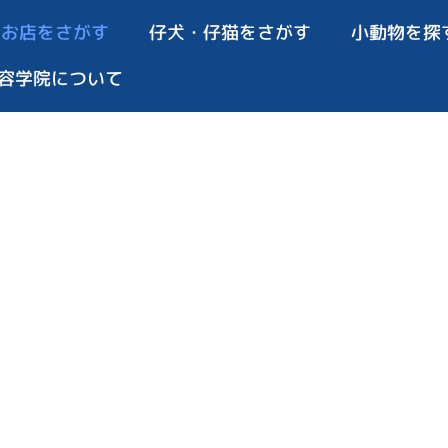
お店をさがす
仔犬・仔猫をさがす
小動物を探
容学院について