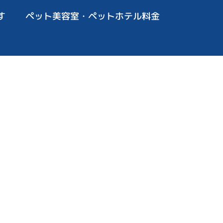
す
ペット美容室・ペットホテル料金