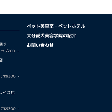
ペット美容室・ペットホテル
大分愛犬美容学院の紹介
探す
お問い合わせ
ップZOO
店
アK9ZOO
レイス店
アK9ZOO