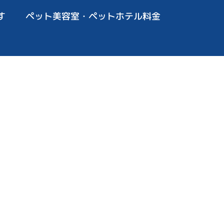
す
ペット美容室・ペットホテル料金