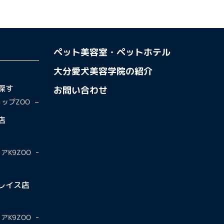
ペット美容室・ペットホテル
大分愛犬美容学院の紹介
探す
お問い合わせ
ップZOO
店
アK9ZOO
レイス店
アK9ZOO