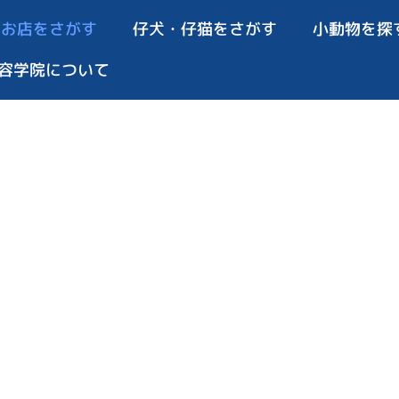
お店をさがす
仔犬・仔猫をさがす
小動物を探
容学院について