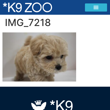
IMG_7218