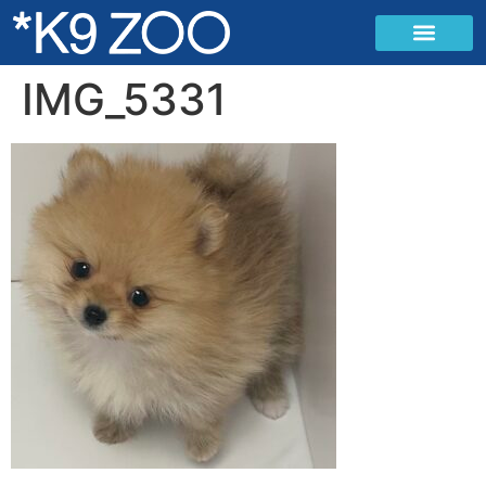
IMG_5331