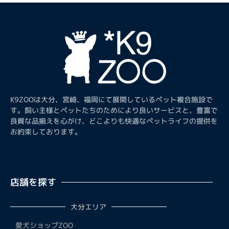
K9ZOOは大分、宮崎、福岡にて展開しているペット複合施設で
す。飼い主様とペットたちのためにより良いサービスと、豊富で
良質な品揃えを心がけ、どこよりも快適なペットライフの提供を
お約束しております。
店舗を探す
大分エリア
愛犬ショップZOO