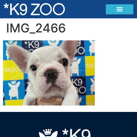
IMG_2466