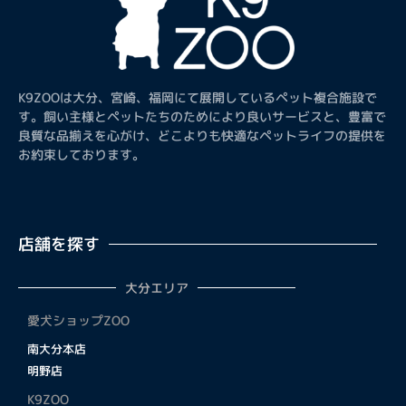
K9ZOOは大分、宮崎、福岡にて展開しているペット複合施設で
す。飼い主様とペットたちのためにより良いサービスと、豊富で
良質な品揃えを心がけ、どこよりも快適なペットライフの提供を
お約束しております。
店舗を探す
大分エリア
愛犬ショップZOO
南大分本店
明野店
K9ZOO