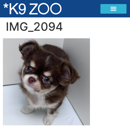
IMG_2094