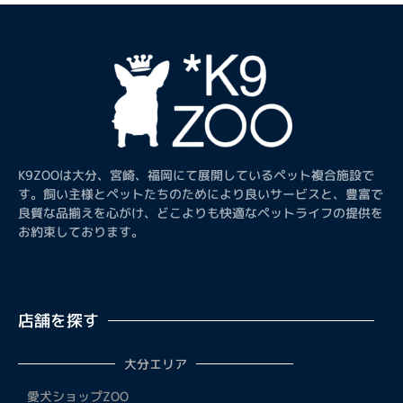
K9ZOOは大分、宮崎、福岡にて展開しているペット複合施設で
す。飼い主様とペットたちのためにより良いサービスと、豊富で
良質な品揃えを心がけ、どこよりも快適なペットライフの提供を
お約束しております。
店舗を探す
大分エリア
愛犬ショップZOO