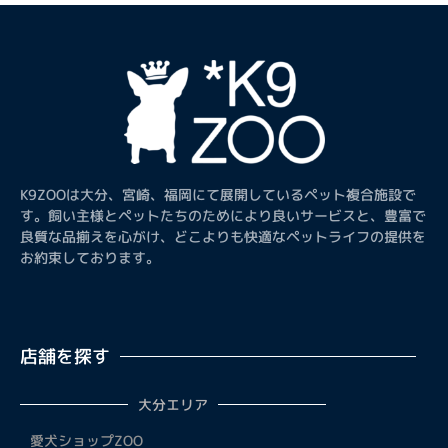
K9ZOOは大分、宮崎、福岡にて展開しているペット複合施設で
す。飼い主様とペットたちのためにより良いサービスと、豊富で
良質な品揃えを心がけ、どこよりも快適なペットライフの提供を
お約束しております。
店舗を探す
大分エリア
愛犬ショップZOO