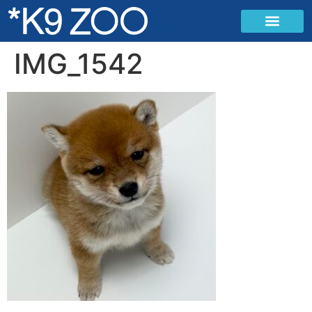
IMG_1542