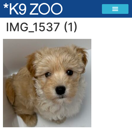
IMG_1537 (1)