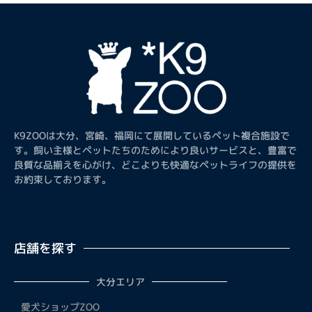
K9ZOOは大分、宮崎、福岡にて展開しているペット複合施設で
す。飼い主様とペットたちのためにより良いサービスと、豊富で
良質な品揃えを心がけ、どこよりも快適なペットライフの提供を
お約束しております。
店舗を探す
大分エリア
愛犬ショップZOO