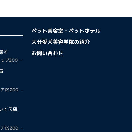
ペット美容室・ペットホテル
大分愛犬美容学院の紹介
探す
お問い合わせ
ップZOO
店
アK9ZOO
レイス店
アK9ZOO