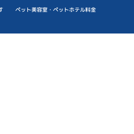
す
ペット美容室・ペットホテル料金