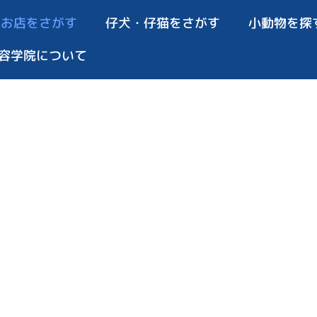
お店をさがす
仔犬・仔猫をさがす
小動物を探
容学院について