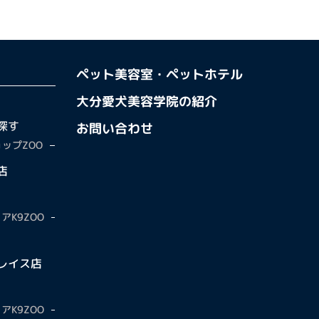
ペット美容室・ペットホテル
大分愛犬美容学院の紹介
探す
お問い合わせ
ップZOO
店
アK9ZOO
レイス店
アK9ZOO