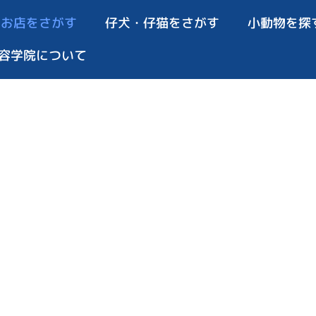
お店をさがす
仔犬・仔猫をさがす
小動物を探
容学院について