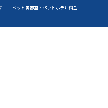
す
ペット美容室・ペットホテル料金