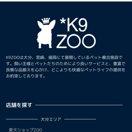
K9ZOOは大分、宮崎、福岡にて展開しているペット複合施設で
す。飼い主様とペットたちのためにより良いサービスと、豊富で
良質な品揃えを心がけ、どこよりも快適なペットライフの提供を
お約束しております。
店舗を探す
大分エリア
愛犬ショップZOO