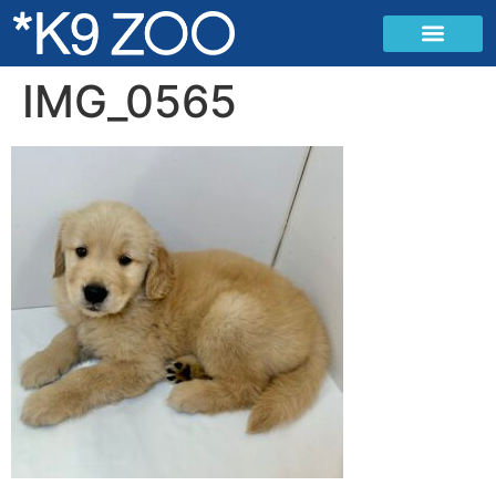
IMG_0565