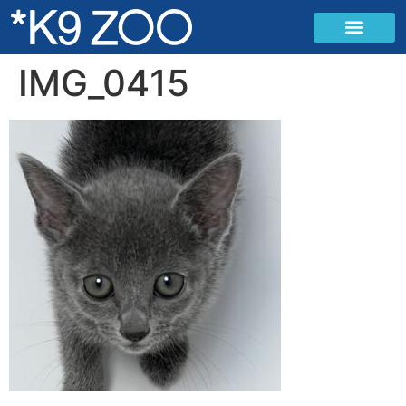
IMG_0415