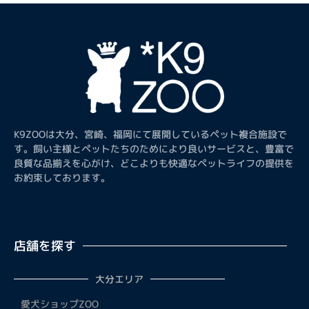
K9ZOOは大分、宮崎、福岡にて展開しているペット複合施設で
す。飼い主様とペットたちのためにより良いサービスと、豊富で
良質な品揃えを心がけ、どこよりも快適なペットライフの提供を
お約束しております。
店舗を探す
大分エリア
愛犬ショップZOO