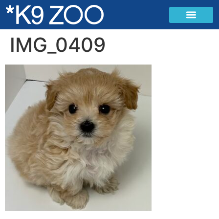
IMG_0409