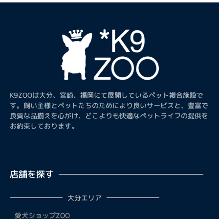
K9ZOOは大分、宮崎、福岡にて展開しているペット複合施設で
す。飼い主様とペットたちのためにより良いサービスと、豊富で
良質な品揃えを心がけ、どこよりも快適なペットライフの提供を
お約束しております。
店舗を探す
大分エリア
愛犬ショップZOO