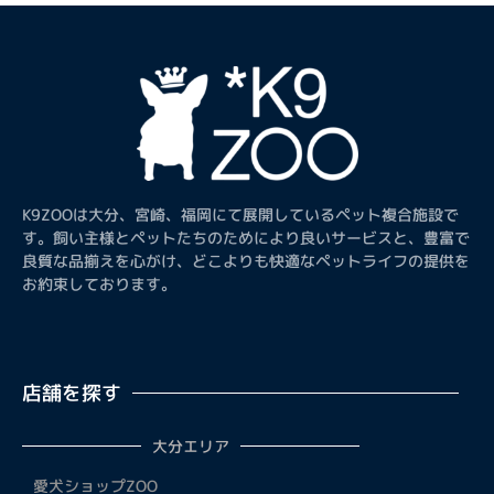
K9ZOOは大分、宮崎、福岡にて展開しているペット複合施設で
す。飼い主様とペットたちのためにより良いサービスと、豊富で
良質な品揃えを心がけ、どこよりも快適なペットライフの提供を
お約束しております。
店舗を探す
大分エリア
愛犬ショップZOO