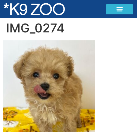
IMG_0274