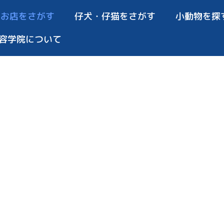
お店をさがす
仔犬・仔猫をさがす
小動物を探
容学院について