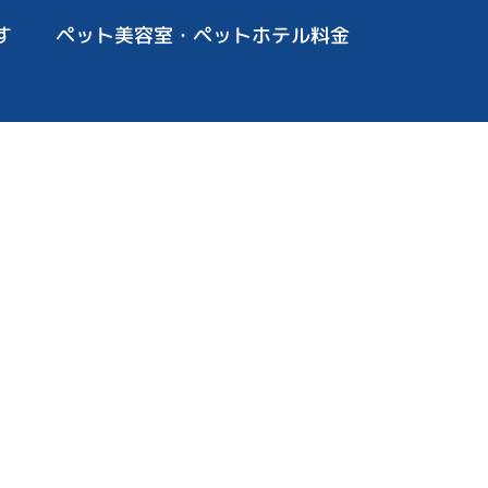
す
ペット美容室・ペットホテル料金