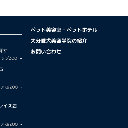
ペット美容室・ペットホテル
大分愛犬美容学院の紹介
探す
お問い合わせ
ップZOO
店
アK9ZOO
レイス店
アK9ZOO