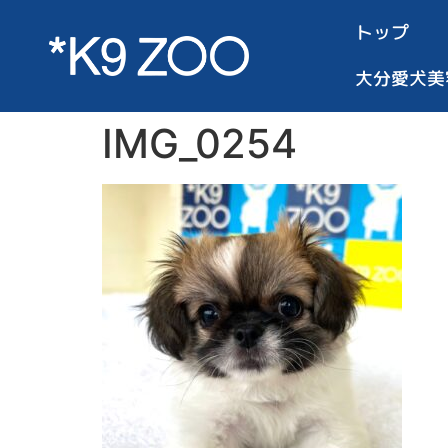
トップ
大分愛犬美
IMG_0254