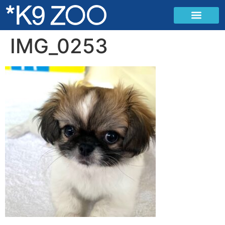
IMG_0253