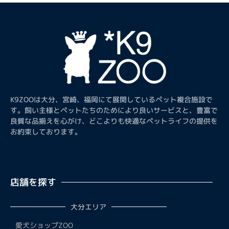
K9ZOOは大分、宮崎、福岡にて展開しているペット複合施設で
す。飼い主様とペットたちのためにより良いサービスと、豊富で
良質な品揃えを心がけ、どこよりも快適なペットライフの提供を
お約束しております。
店舗を探す
大分エリア
愛犬ショップZOO