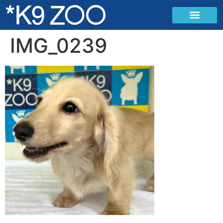
IMG_0239