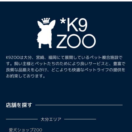
K9ZOOは大分、宮崎、福岡にて展開しているペット複合施設で
す。飼い主様とペットたちのためにより良いサービスと、豊富で
良質な品揃えを心がけ、どこよりも快適なペットライフの提供を
お約束しております。
店舗を探す
大分エリア
愛犬ショップZOO