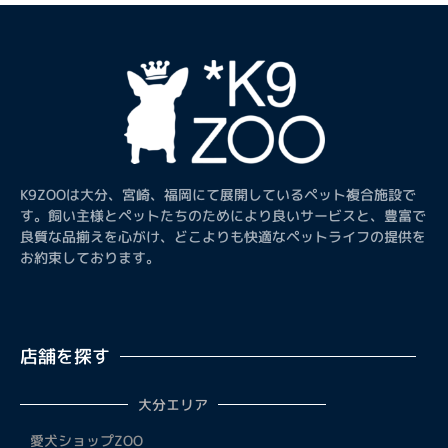
K9ZOOは大分、宮崎、福岡にて展開しているペット複合施設で
す。飼い主様とペットたちのためにより良いサービスと、豊富で
良質な品揃えを心がけ、どこよりも快適なペットライフの提供を
お約束しております。
店舗を探す
大分エリア
愛犬ショップZOO