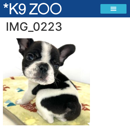
IMG_0223