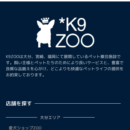
K9ZOOは大分、宮崎、福岡にて展開しているペット複合施設で
す。飼い主様とペットたちのためにより良いサービスと、豊富で
良質な品揃えを心がけ、どこよりも快適なペットライフの提供を
お約束しております。
店舗を探す
大分エリア
愛犬ショップZOO