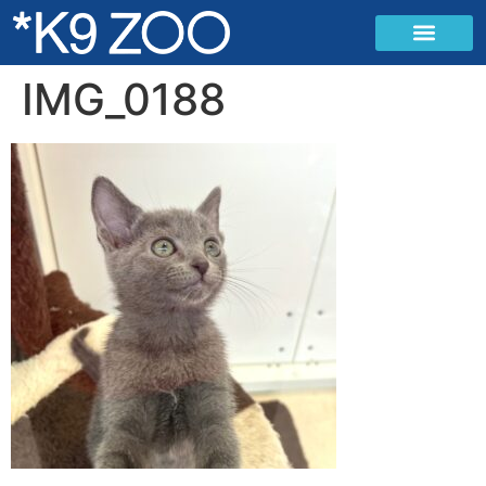
IMG_0188