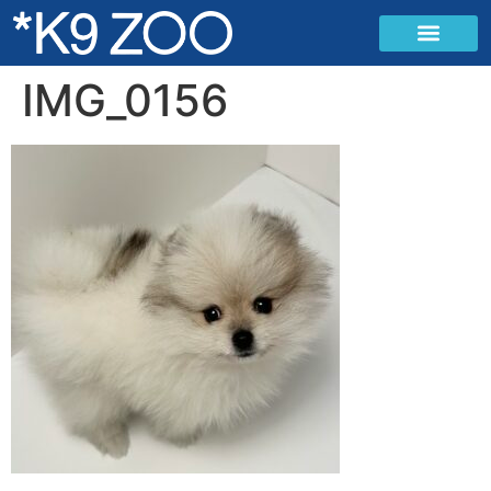
IMG_0156