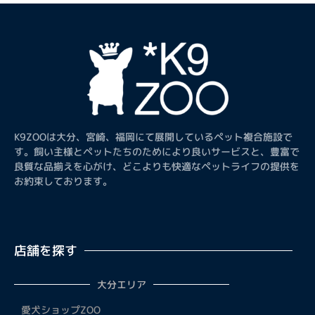
K9ZOOは大分、宮崎、福岡にて展開しているペット複合施設で
す。飼い主様とペットたちのためにより良いサービスと、豊富で
良質な品揃えを心がけ、どこよりも快適なペットライフの提供を
お約束しております。
店舗を探す
大分エリア
愛犬ショップZOO