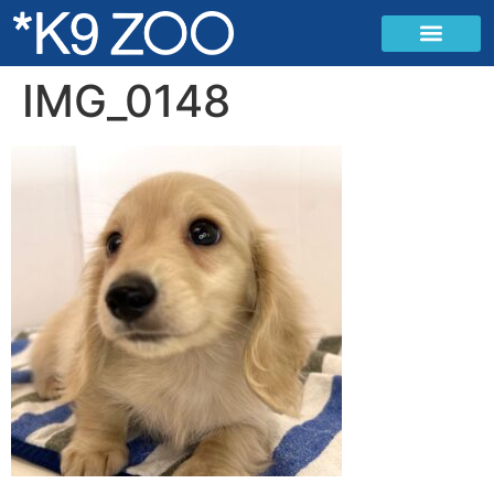
IMG_0148