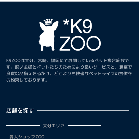
K9ZOOは大分、宮崎、福岡にて展開しているペット複合施設で
す。飼い主様とペットたちのためにより良いサービスと、豊富で
良質な品揃えを心がけ、どこよりも快適なペットライフの提供を
お約束しております。
店舗を探す
大分エリア
愛犬ショップZOO