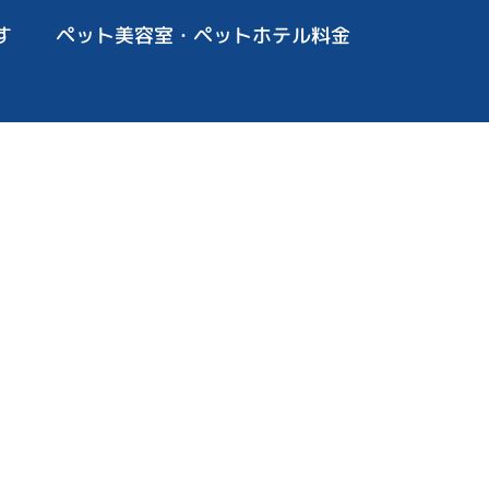
す
ペット美容室・ペットホテル料金