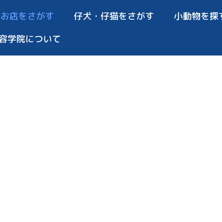
お店をさがす
仔犬・仔猫をさがす
小動物を探
容学院について