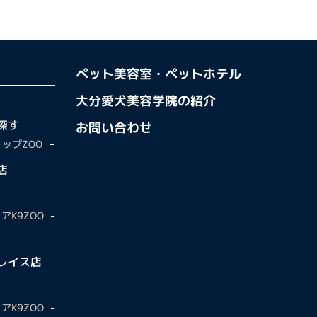
ペット美容室・ペットホテル
大分愛犬美容学院の紹介
探す
お問い合わせ
ップZOO
店
アK9ZOO
レイス店
アK9ZOO