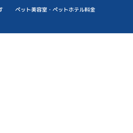
す
ペット美容室・ペットホテル料金