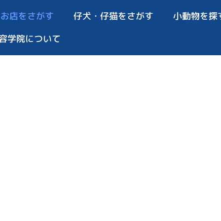
お店をさがす
仔犬・仔猫をさがす
小動物を探
容学院について