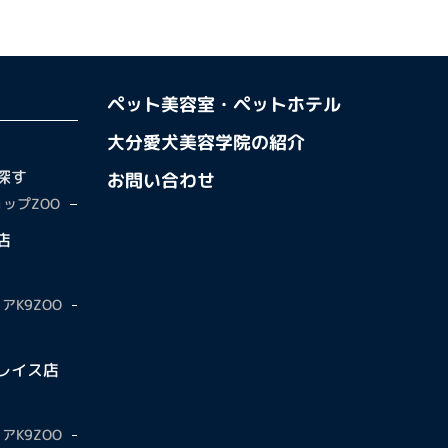
ペット美容室・ペットホテル
大分愛犬美容学院の紹介
探す
お問い合わせ
ップZOO
店
アK9ZOO
レイス店
アK9ZOO