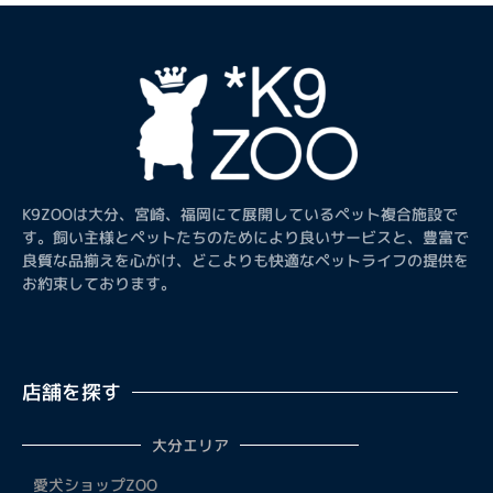
K9ZOOは大分、宮崎、福岡にて展開しているペット複合施設で
す。飼い主様とペットたちのためにより良いサービスと、豊富で
良質な品揃えを心がけ、どこよりも快適なペットライフの提供を
お約束しております。
店舗を探す
大分エリア
愛犬ショップZOO