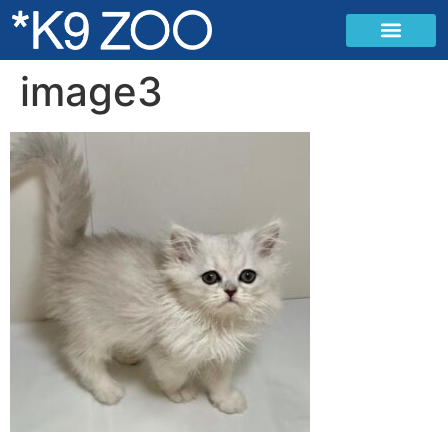
image3