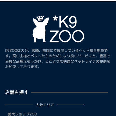
K9ZOOは大分、宮崎、福岡にて展開しているペット複合施設で
す。飼い主様とペットたちのためにより良いサービスと、豊富で
良質な品揃えを心がけ、どこよりも快適なペットライフの提供を
お約束しております。
店舗を探す
大分エリア
愛犬ショップZOO