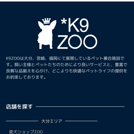
K9ZOOは大分、宮崎、福岡にて展開しているペット複合施設で
す。飼い主様とペットたちのためにより良いサービスと、豊富で
良質な品揃えを心がけ、どこよりも快適なペットライフの提供を
お約束しております。
店舗を探す
大分エリア
愛犬ショップZOO