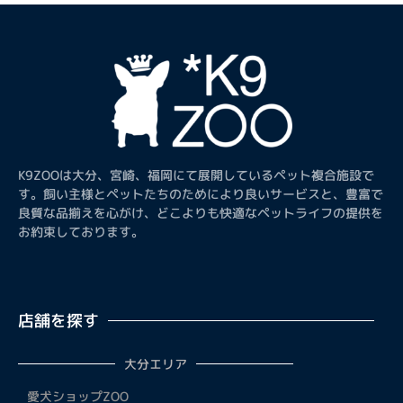
K9ZOOは大分、宮崎、福岡にて展開しているペット複合施設で
す。飼い主様とペットたちのためにより良いサービスと、豊富で
良質な品揃えを心がけ、どこよりも快適なペットライフの提供を
お約束しております。
店舗を探す
大分エリア
愛犬ショップZOO