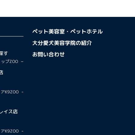
ペット美容室・ペットホテル
大分愛犬美容学院の紹介
探す
お問い合わせ
ップZOO
店
アK9ZOO
レイス店
アK9ZOO