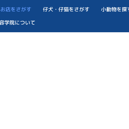
お店をさがす
仔犬・仔猫をさがす
小動物を探
容学院について