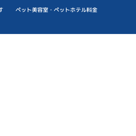
す
ペット美容室・ペットホテル料金