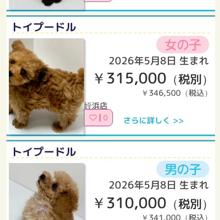
トイプードル
2026年5月8日 生まれ
￥315,000
（税別）
￥346,500（税込）
姪浜店
0
さらに詳しく >>
トイプードル
2026年5月8日 生まれ
￥310,000
（税別）
￥341,000（税込）