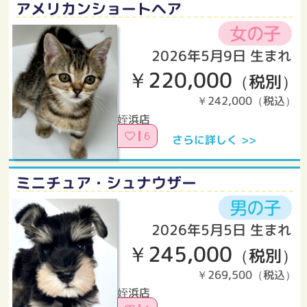
アメリカンショートヘア
2026年5月9日 生まれ
￥220,000
（税別）
￥242,000（税込）
姪浜店
6
さらに詳しく >>
ミニチュア・シュナウザー
2026年5月5日 生まれ
￥245,000
（税別）
￥269,500（税込）
姪浜店