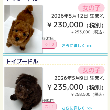
2026年5月12日 生まれ
￥230,000
（税別）
￥253,000（税込）
姪浜店
0
さらに詳しく >>
トイプードル
2026年5月9日 生まれ
￥235,000
（税別）
￥258,500（税込）
姪浜店
1
さらに詳しく >>