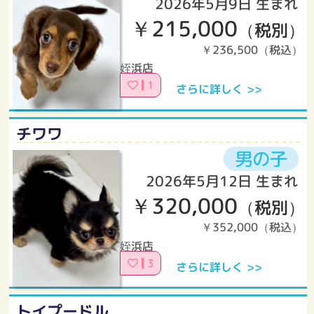
2026年5月9日 生まれ
￥215,000
（税別）
￥236,500（税込）
姪浜店
1
さらに詳しく >>
チワワ
2026年5月12日 生まれ
￥320,000
（税別）
￥352,000（税込）
姪浜店
3
さらに詳しく >>
トイプードル