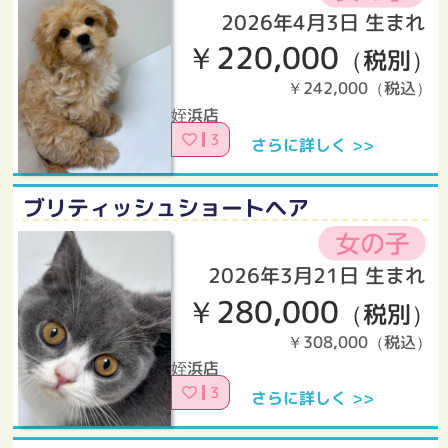
2026年4月3日 生まれ
￥220,000
（税別）
￥242,000（税込）
姪浜店
3
さらに詳しく >>
ブリティッシュショートヘア
2026年3月21日 生まれ
￥280,000
（税別）
￥308,000（税込）
姪浜店
3
さらに詳しく >>