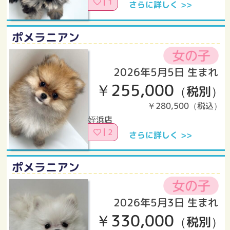
1
さらに詳しく >>
ポメラニアン
2026年5月5日 生まれ
￥255,000
（税別）
￥280,500（税込）
姪浜店
2
さらに詳しく >>
ポメラニアン
2026年5月3日 生まれ
￥330,000
（税別）