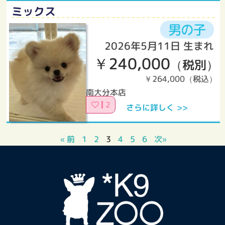
ミックス
2026年5月11日 生まれ
￥240,000
（税別）
￥264,000（税込）
南大分本店
2
さらに詳しく >>
« 前
1
2
3
4
5
6
次»