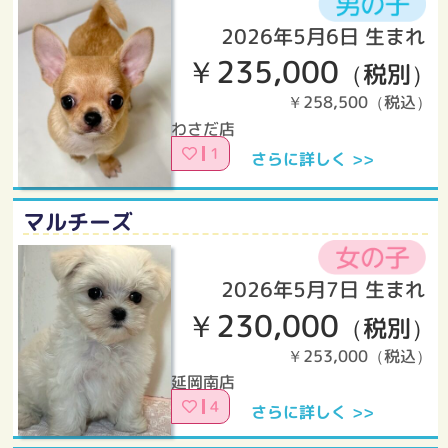
2026年5月6日 生まれ
￥235,000
（税別）
￥258,500（税込）
わさだ店
1
さらに詳しく >>
マルチーズ
2026年5月7日 生まれ
￥230,000
（税別）
￥253,000（税込）
延岡南店
4
さらに詳しく >>