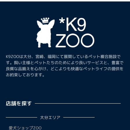
K9ZOOは大分、宮崎、福岡にて展開しているペット複合施設で
す。飼い主様とペットたちのためにより良いサービスと、豊富で
良質な品揃えを心がけ、どこよりも快適なペットライフの提供を
お約束しております。
店舗を探す
大分エリア
愛犬ショップZOO