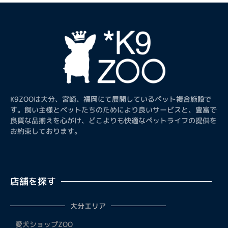
K9ZOOは大分、宮崎、福岡にて展開しているペット複合施設で
す。飼い主様とペットたちのためにより良いサービスと、豊富で
良質な品揃えを心がけ、どこよりも快適なペットライフの提供を
お約束しております。
店舗を探す
大分エリア
愛犬ショップZOO