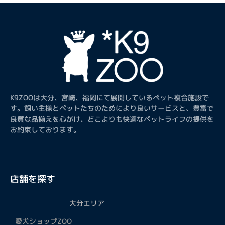
K9ZOOは大分、宮崎、福岡にて展開しているペット複合施設で
す。飼い主様とペットたちのためにより良いサービスと、豊富で
良質な品揃えを心がけ、どこよりも快適なペットライフの提供を
お約束しております。
店舗を探す
大分エリア
愛犬ショップZOO