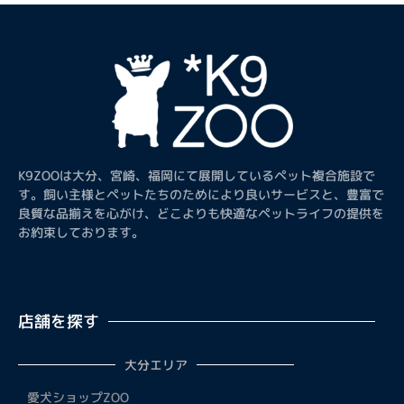
K9ZOOは大分、宮崎、福岡にて展開しているペット複合施設で
す。飼い主様とペットたちのためにより良いサービスと、豊富で
良質な品揃えを心がけ、どこよりも快適なペットライフの提供を
お約束しております。
店舗を探す
大分エリア
愛犬ショップZOO