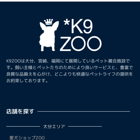
K9ZOOは大分、宮崎、福岡にて展開しているペット複合施設で
す。飼い主様とペットたちのためにより良いサービスと、豊富で
良質な品揃えを心がけ、どこよりも快適なペットライフの提供を
お約束しております。
店舗を探す
大分エリア
愛犬ショップZOO