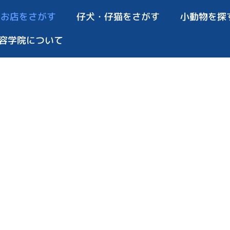
お店をさがす
仔犬・仔猫をさがす
小動物を探
容学院について