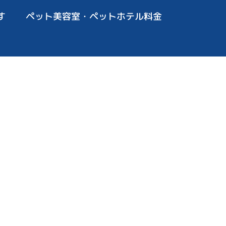
す
ペット美容室・ペットホテル料金