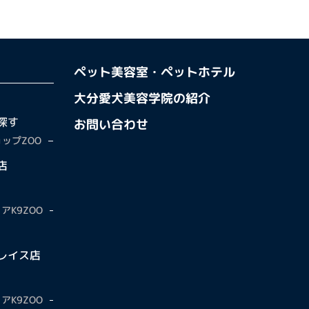
ペット美容室・ペットホテル
大分愛犬美容学院の紹介
探す
お問い合わせ
ップZOO
店
アK9ZOO
レイス店
アK9ZOO