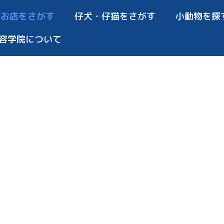
お店をさがす
仔犬・仔猫をさがす
小動物を探
容学院について