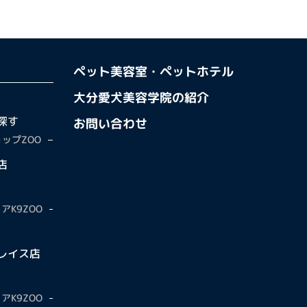
ペット美容室・ペットホテル
大分愛犬美容学院の紹介
探す
お問い合わせ
ップZOO
店
アK9ZOO
レイス店
アK9ZOO