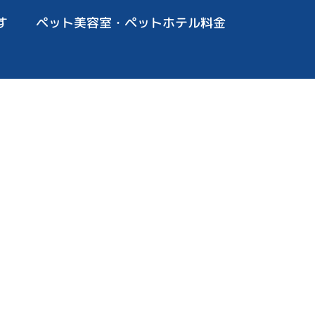
す
ペット美容室・ペットホテル料金