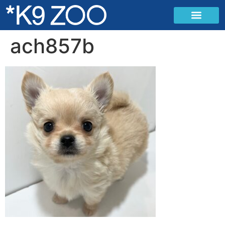
ach857b