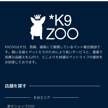
K9ZOOは大分、宮崎、福岡にて展開しているペット複合施設で
す。飼い主様とペットたちのためにより良いサービスと、豊富で
良質な品揃えを心がけ、どこよりも快適なペットライフの提供を
お約束しております。
店舗を探す
大分エリア
愛犬ショップZOO