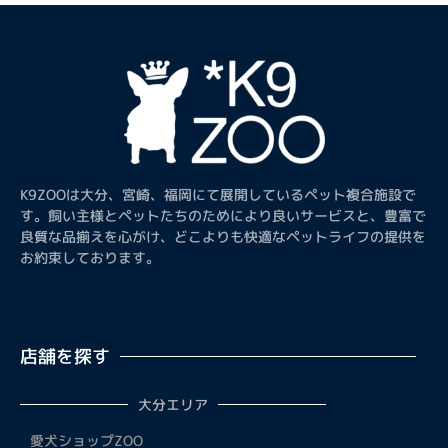
K9ZOOは大分、宮崎、福岡にて展開しているペット複合施設で
す。飼い主様とペットたちのためにより良いサービスと、豊富で
良質な品揃えを心がけ、どこよりも快適なペットライフの提供を
お約束しております。
店舗を探す
大分エリア
愛犬ショップZOO