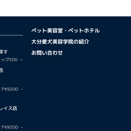
ペット美容室・ペットホテル
大分愛犬美容学院の紹介
探す
お問い合わせ
ップZOO
店
アK9ZOO
レイス店
アK9ZOO