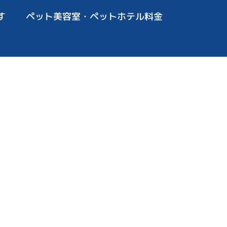
す
ペット美容室・ペットホテル料金