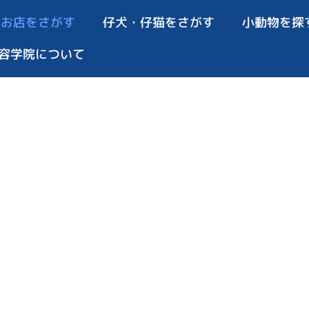
お店をさがす
仔犬・仔猫をさがす
小動物を探
容学院について