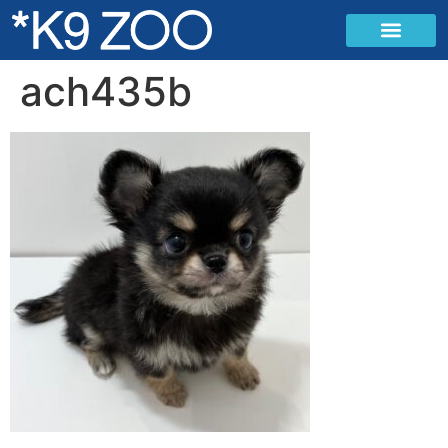
ach435b