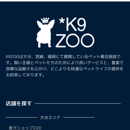
K9ZOOは大分、宮崎、福岡にて展開しているペット複合施設で
す。飼い主様とペットたちのためにより良いサービスと、豊富で
良質な品揃えを心がけ、どこよりも快適なペットライフの提供を
お約束しております。
店舗を探す
大分エリア
愛犬ショップZOO