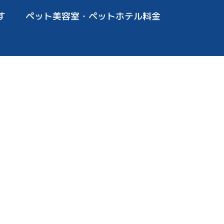
す
ペット美容室・ペットホテル料金