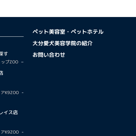
ペット美容室・ペットホテル
大分愛犬美容学院の紹介
探す
お問い合わせ
ップZOO
店
アK9ZOO
レイス店
アK9ZOO