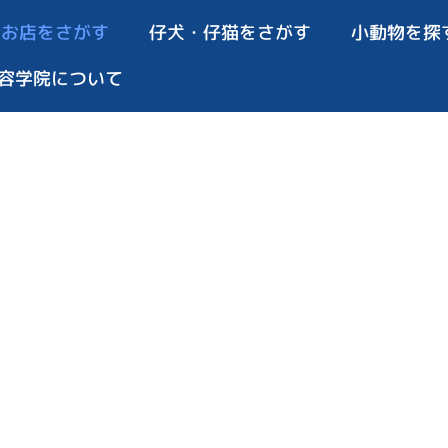
お店をさがす
仔犬・仔猫をさがす
小動物を探
容学院について